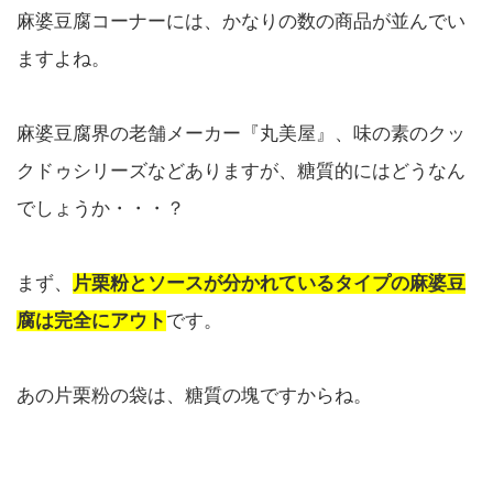
麻婆豆腐コーナーには、かなりの数の商品が並んでい
ますよね。
麻婆豆腐界の老舗メーカー『丸美屋』、味の素のクッ
クドゥシリーズなどありますが、糖質的にはどうなん
でしょうか・・・？
まず、
片栗粉とソースが分かれているタイプの麻婆豆
腐は完全にアウト
です。
あの片栗粉の袋は、糖質の塊ですからね。