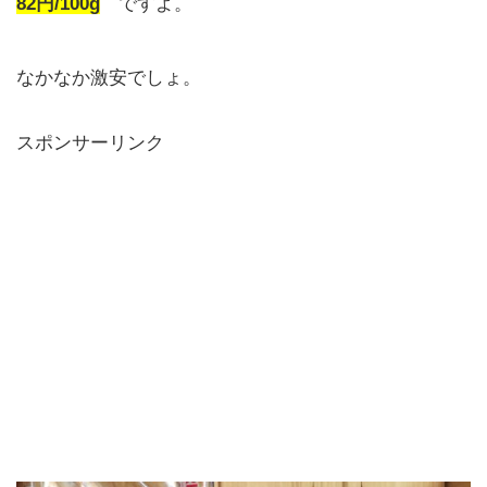
82円/100g
ですよ。
なかなか激安でしょ。
スポンサーリンク