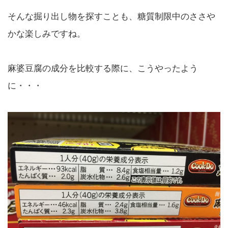
そんな掘り出し物を探すことも、糖質制限中のささや
かな楽しみですね。
麻婆豆腐の成分を比較する際に、こうやったよう
に・・・