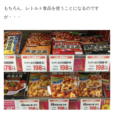
もちろん、レトルト食品を使うことになるのです
が・・・