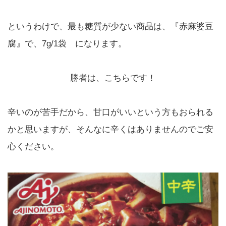
というわけで、最も糖質が少ない商品は、『赤麻婆豆
腐』で、7g/1袋 になります。
勝者は、こちらです！
辛いのが苦手だから、甘口がいいという方もおられる
かと思いますが、そんなに辛くはありませんのでご安
心ください。