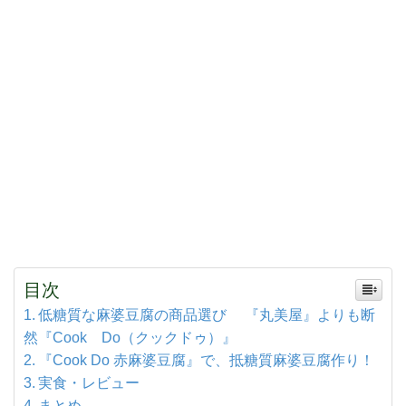
目次
低糖質な麻婆豆腐の商品選び 『丸美屋』よりも断
然『Cook Do（クックドゥ）』
『Cook Do 赤麻婆豆腐』で、抵糖質麻婆豆腐作り！
実食・レビュー
まとめ