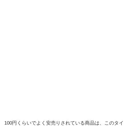
100円くらいでよく安売りされている商品は、このタイ