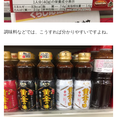
調味料などでは、こうすれば分かりやすいですよね。