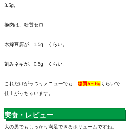
3.5g。
挽肉は、糖質ゼロ。
木綿豆腐が、1.5g くらい。
刻みネギが、0.5g くらい。
これだけがっつりメニューでも、
糖質5～6g
くらいで
仕上がっちゃいます。
実食・レビュー
大の男でもしっかり満足できるボリュームですね。