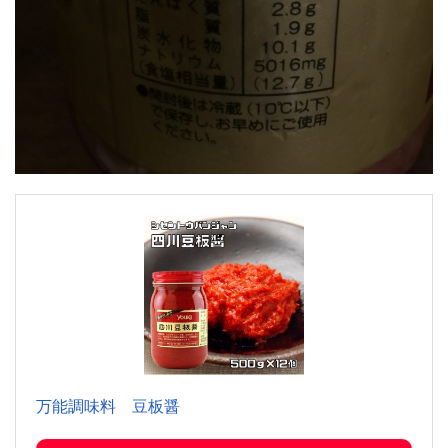
万能調味料 豆板醤