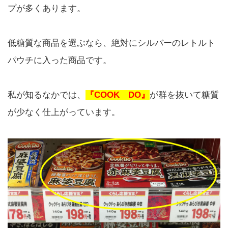
プが多くあります。
低糖質な商品を選ぶなら、絶対にシルバーのレトルト
パウチに入った商品です。
私が知るなかでは、
『COOK DO』
が群を抜いて糖質
が少なく仕上がっています。