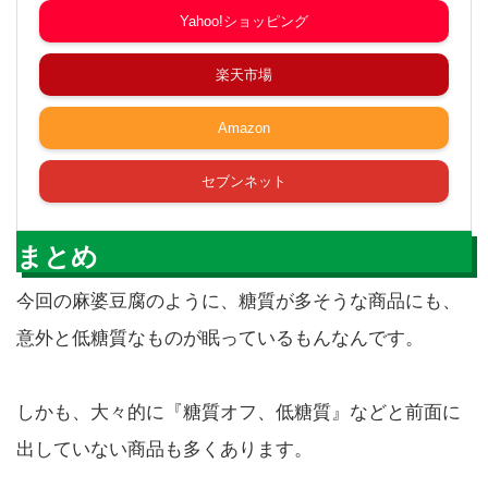
Yahoo!ショッピング
楽天市場
Amazon
セブンネット
まとめ
今回の麻婆豆腐のように、糖質が多そうな商品にも、
意外と低糖質なものが眠っているもんなんです。
しかも、大々的に『糖質オフ、低糖質』などと前面に
出していない商品も多くあります。