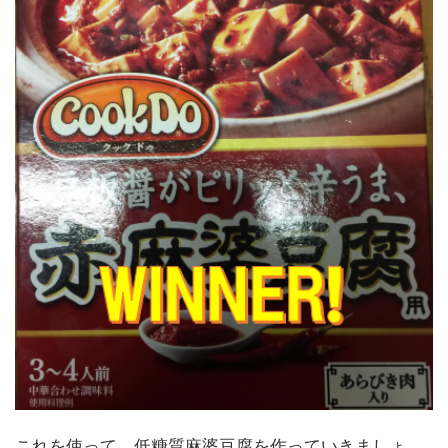
これを使って、低糖質麻婆豆腐を作っていきましょ