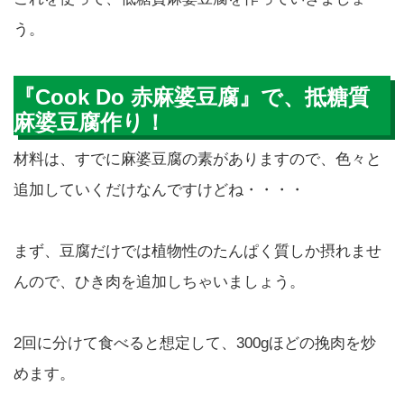
う。
『Cook Do 赤麻婆豆腐』で、抵糖質
麻婆豆腐作り！
材料は、すでに麻婆豆腐の素がありますので、色々と
追加していくだけなんですけどね・・・・
まず、豆腐だけでは植物性のたんぱく質しか摂れませ
んので、ひき肉を追加しちゃいましょう。
2回に分けて食べると想定して、300gほどの挽肉を炒
めます。