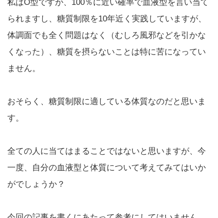
私はO型ですが、100％に近い確率で血液型を言い当て
られますし、糖質制限を10年近く実践していますが、
体調面でも全く問題はなく（むしろ風邪などを引かな
くなった）、糖質を摂らないことは特に苦になってい
ません。
おそらく、糖質制限に適している体質なのだと思いま
す。
全ての人に当てはまることではないと思いますが、今
一度、自分の血液型と体質について考えてみてはいか
がでしょうか？
今回の記事を書くにあたって参考にしてはいません