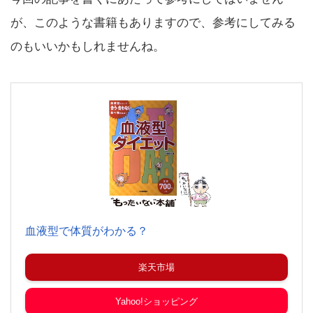
が、このような書籍もありますので、参考にしてみる
のもいいかもしれませんね。
血液型で体質がわかる？
楽天市場
Yahoo!ショッピング