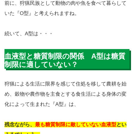
前に、狩猟民族として動物の肉や魚を食べて暮らして
いた『O型』と考えられますね。
続いて、A型は・・・
血液型と糖質制限の関係 A型は糖質
制限に適していない？
狩猟による生活に限界を感じて住処を移して農耕を始
め、
穀物や農作物を主食とする食生活による身体の変
化によって生まれた『A型』は、
残念ながら、
最も糖質制限に敵していない血液型
とい