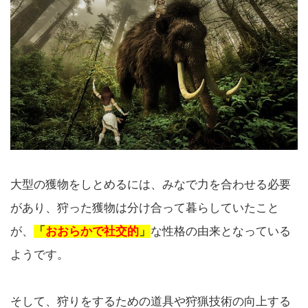
大型の獲物をしとめるには、みなで力を合わせる必要
があり、狩った獲物は分け合って暮らしていたこと
が、
「
おおらかで社交的
」
な性格の由来となっている
ようです。
そして、狩りをするための道具や狩猟技術の向上する