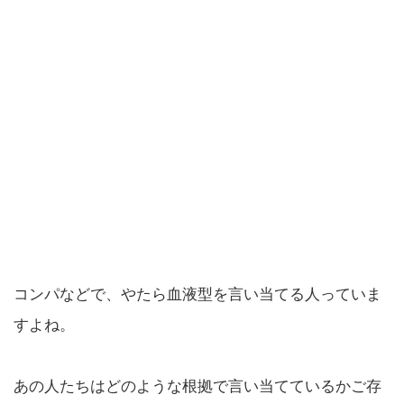
コンパなどで、やたら血液型を言い当てる人っていま
すよね。
あの人たちはどのような根拠で言い当てているかご存