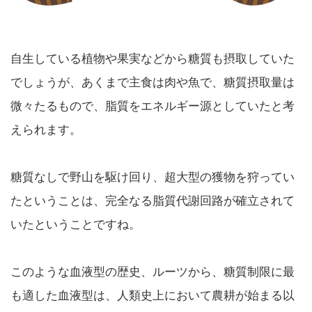
自生している植物や果実などから糖質も摂取していた
でしょうが、あくまで主食は肉や魚で、糖質摂取量は
微々たるもので、脂質をエネルギー源としていたと考
えられます。
糖質なしで野山を駆け回り、超大型の獲物を狩ってい
たということは、完全なる脂質代謝回路が確立されて
いたということですね。
このような血液型の歴史、ルーツから、糖質制限に最
も適した血液型は、人類史上において農耕が始まる以