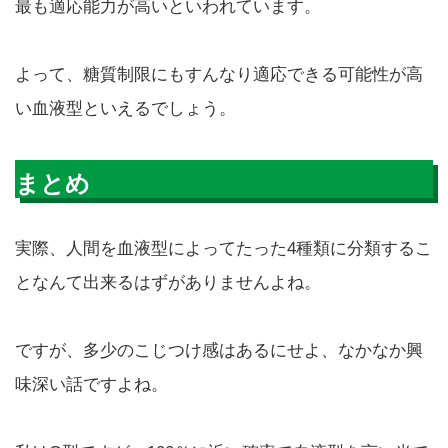
最も適応能力が高いといわれています。
よって、糖質制限にもすんなり適応できる可能性が高
い血液型といえるでしょう。
まとめ
実際、人間を血液型によってたった4種類に分類するこ
となんて出来るはずがありませんよね。
ですが、多少のこじつけ感はあるにせよ、なかなか興
味深い話ですよね。