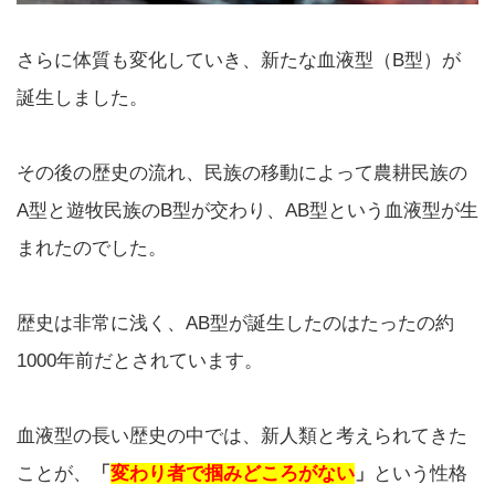
さらに体質も変化していき、新たな血液型（B型）が
誕生しました。
その後の歴史の流れ、民族の移動によって農耕民族の
A型と遊牧民族のB型が交わり、AB型という血液型が生
まれたのでした。
歴史は非常に浅く、AB型が誕生したのはたったの約
1000年前だとされています。
血液型の長い歴史の中では、新人類と考えられてきた
ことが、
「
変わり者で掴みどころがない
」
という性格