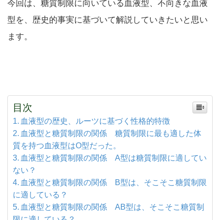
今回は、糖質制限に向いている血液型、不向きな血液
型を、歴史的事実に基づいて解説していきたいと思い
ます。
目次
血液型の歴史、ルーツに基づく性格的特徴
血液型と糖質制限の関係 糖質制限に最も適した体
質を持つ血液型はO型だった。
血液型と糖質制限の関係 A型は糖質制限に適してい
ない？
血液型と糖質制限の関係 B型は、そこそこ糖質制限
に適している？
血液型と糖質制限の関係 AB型は、そこそこ糖質制
限に適している？