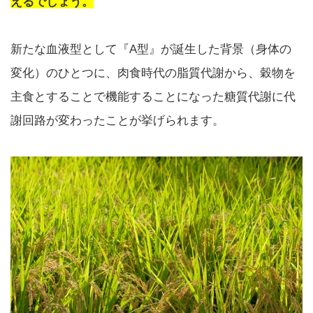
えるでしょう。
新たな血液型として『A型』が誕生した背景（身体の
変化）のひとつに、肉食時代の脂質代謝から、穀物を
主食とすることで機能することになった糖質代謝に代
謝回路が変わったことが挙げられます。