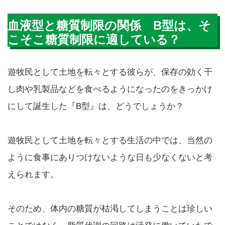
血液型と糖質制限の関係 B型は、そ
こそこ糖質制限に適している？
遊牧民として土地を転々とする彼らが、保存の効く干
し肉や乳製品などを食べるようになったのをきっかけ
にして誕生した『B型』は、どうでしょうか？
遊牧民として土地を転々とする生活の中では、当然の
ように食事にありつけないような日も少なくないと考
えられます。
そのため、体内の糖質が枯渇してしまうことは珍しい