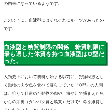
の由来になっているようです。
このように、血液型にはそれぞれにルーツがあったの
です。
血液型と糖質制限の関係 糖質制限に
最も適した体質を持つ血液型はO型だ
った。
人類史上において農耕が始まる以前に、狩猟民族とし
て動物の肉や魚を食べて暮らしていた『O型』の人間
は、狩りで仕留めた動物の肉や、海や川で捕まえた魚
からの栄養（タンパク質と脂質）だけで生命を維持し