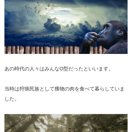
あの時代の人々はみんなO型だったといいます。
当時は狩猟民族として獲物の肉を食べて暮らしていま
した。