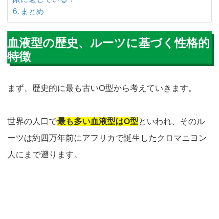
まとめ
血液型の歴史、ルーツに基づく性格的
特徴
まず、歴史的に最も古いO型から考えていきます。
世界の人口で
最も多い血液型はO型
といわれ、そのル
ーツは約四万年前にアフリカで誕生したクロマニヨン
人にまで遡ります。