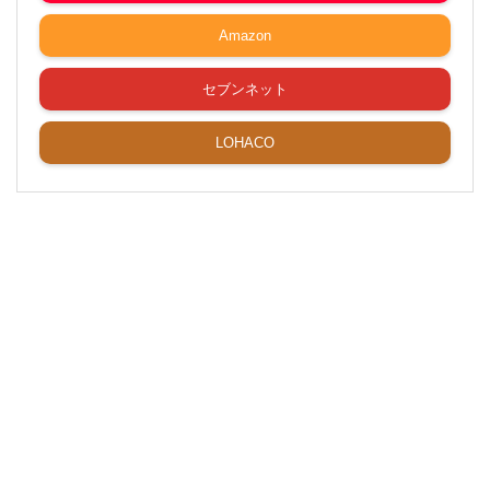
Amazon
セブンネット
LOHACO