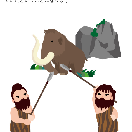
ていたということになります。