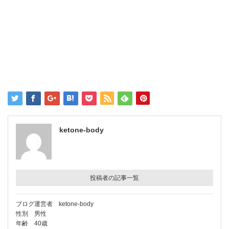
ketone-body
投稿者の記事一覧
ブログ運営者 ketone-body
性別 男性
年齢 40歳