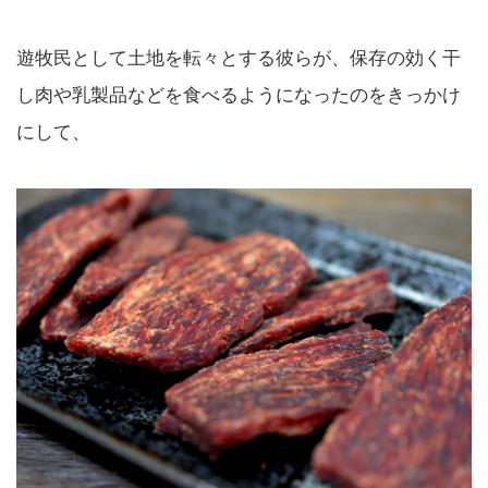
遊牧民として土地を転々とする彼らが、保存の効く干
し肉や乳製品などを食べるようになったのをきっかけ
にして、