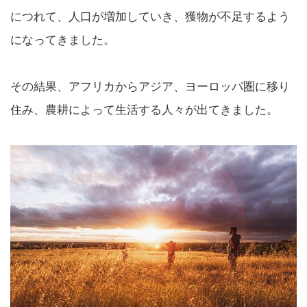
につれて、人口が増加していき、獲物が不足するよう
になってきました。
その結果、アフリカからアジア、ヨーロッパ圏に移り
住み、農耕によって生活する人々が出てきました。