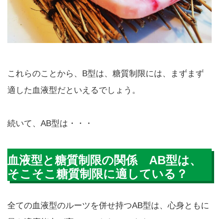
これらのことから、B型は、糖質制限には、まずまず
適した血液型だといえるでしょう。
続いて、AB型は・・・
血液型と糖質制限の関係 AB型は、
そこそこ糖質制限に適している？
全ての血液型のルーツを併せ持つAB型は、心身ともに