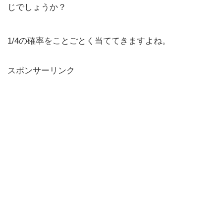
じでしょうか？
1/4の確率をことごとく当ててきますよね。
スポンサーリンク