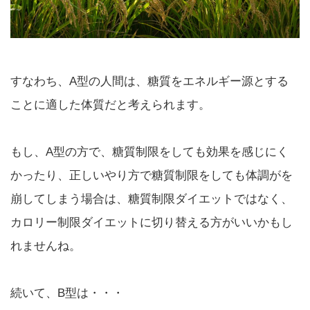
すなわち、A型の人間は、糖質をエネルギー源とする
ことに適した体質だと考えられます。
もし、A型の方で、糖質制限をしても効果を感じにく
かったり、正しいやり方で糖質制限をしても体調がを
崩してしまう場合は、糖質制限ダイエットではなく、
カロリー制限ダイエットに切り替える方がいいかもし
れませんね。
続いて、B型は・・・