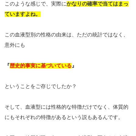
このような感じで、実際に
かなりの確率で当てはまっ
ていますよね。
この血液型別の性格の由来は、ただの統計ではなく、
意外にも
『
歴史的事実に基づいている
』
ということをご存じでしたか？
そして、血液型には性格的な特徴だけでなく、体質的
にもそれぞれの特徴があるという説もあるんです。