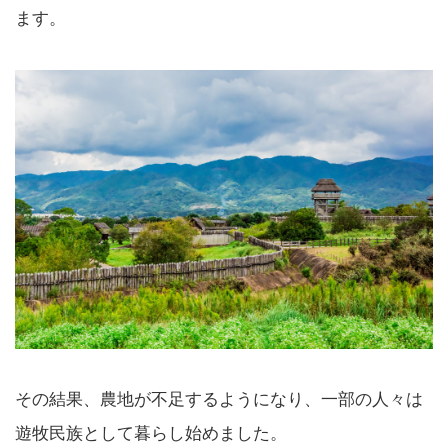
ます。
その結果、農地が不足するようになり、一部の人々は
遊牧民族として暮らし始めました。