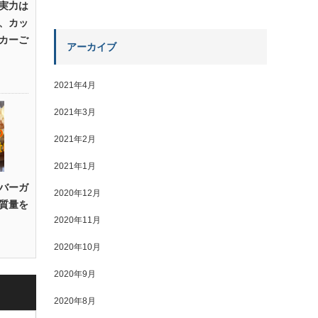
実力は
、カッ
カーご
アーカイブ
2021年4月
2021年3月
2021年2月
2021年1月
バーガ
2020年12月
質量を
2020年11月
2020年10月
2020年9月
2020年8月