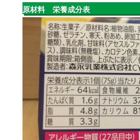
原材料 栄養成分表