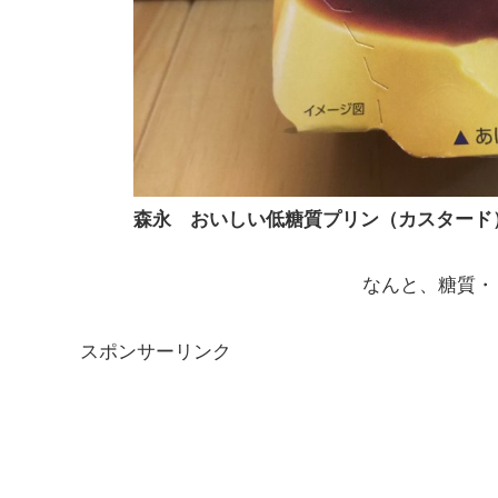
森永 おいしい低糖質プリン（カスタード
なんと、糖質・
スポンサーリンク