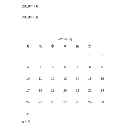
2019年7月
2019年6月
2026年8月
月
火
水
木
金
土
日
1
2
3
4
5
6
7
8
9
10
11
12
13
14
15
16
17
18
19
20
21
22
23
24
25
26
27
28
29
30
31
« 4月