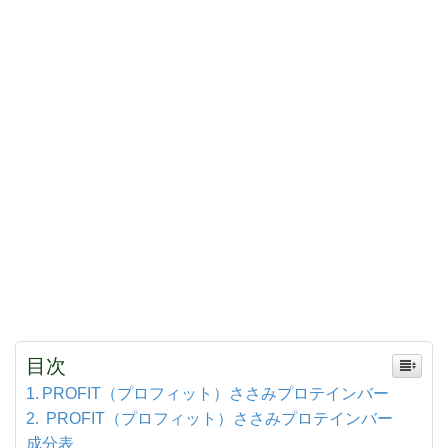
目次
PROFIT（プロフィット）ささみプロテインバー
PROFIT（プロフィット）ささみプロテインバー
成分表