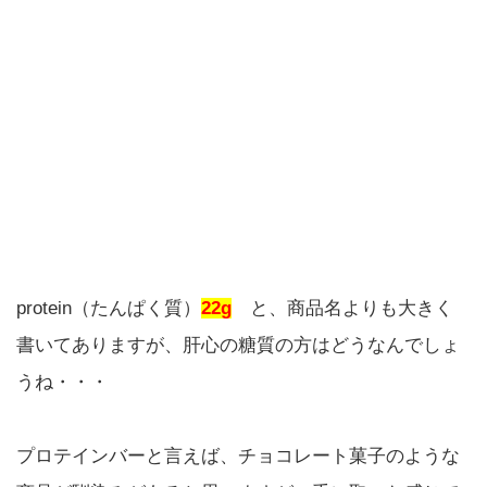
protein（たんぱく質）
22g
と、商品名よりも大きく
書いてありますが、肝心の糖質の方はどうなんでしょ
うね・・・
プロテインバーと言えば、チョコレート菓子のような