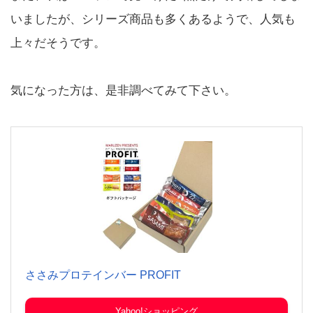
いましたが、シリーズ商品も多くあるようで、人気も
上々だそうです。
気になった方は、是非調べてみて下さい。
ささみプロテインバー PROFIT
Yahoo!ショッピング