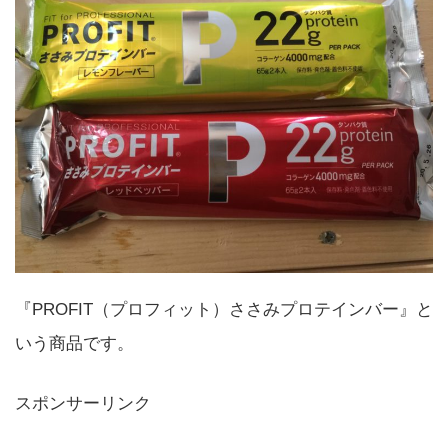
『PROFIT（プロフィット）ささみプロテインバー』と
いう商品です。
スポンサーリンク