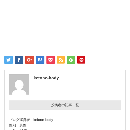
ketone-body
投稿者の記事一覧
ブログ運営者 ketone-body
性別 男性