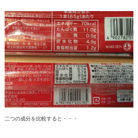
二つの成分を比較すると・・・