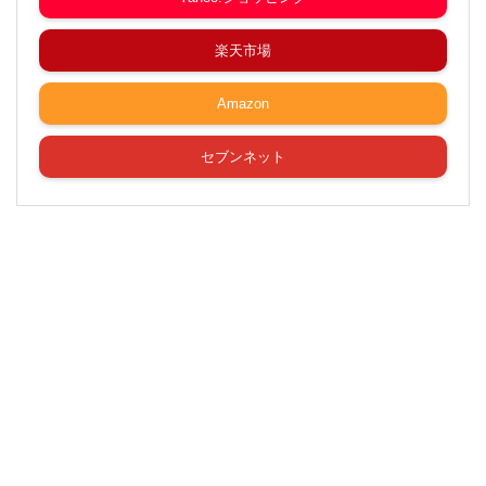
楽天市場
Amazon
セブンネット