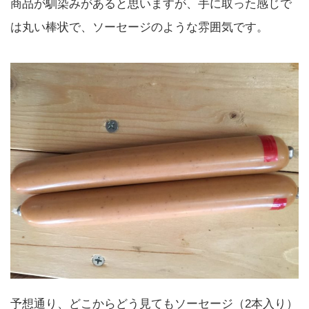
商品が馴染みがあると思いますが、手に取った感じで
は丸い棒状で、ソーセージのような雰囲気です。
予想通り、どこからどう見てもソーセージ（2本入り）