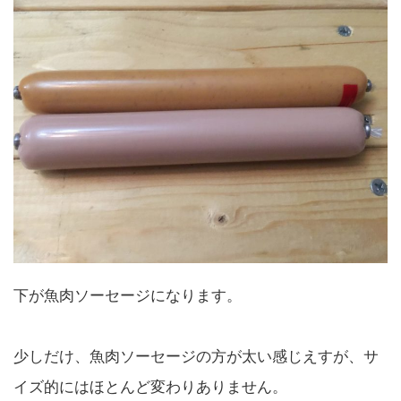
下が魚肉ソーセージになります。
少しだけ、魚肉ソーセージの方が太い感じえすが、サ
イズ的にはほとんど変わりありません。