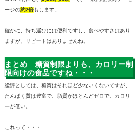
ージの
約2倍
もします。
確かに、持ち運びには便利ですし、食べやすさはあり
ますが、リピートはありませんね。
まとめ 糖質制限よりも、カロリー制
限向けの食品ですね・・・
総評としては、糖質はそれほど少ないくないですが、
たんぱく質は豊富で、脂質がほとんどゼロで、カロリ
ーが低い。
これって・・・