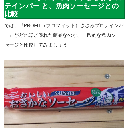
テインバー と、魚肉ソーセージとの
比較
では、『PROFIT（プロフィット）ささみプロテインバ
ー』がどれほど優れた商品なのか、一般的な魚肉ソー
セージと比較してみましょう。