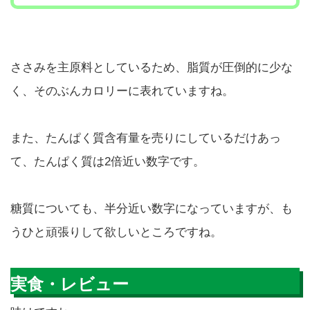
ささみを主原料としているため、脂質が圧倒的に少な
く、そのぶんカロリーに表れていますね。
また、たんぱく質含有量を売りにしているだけあっ
て、たんぱく質は2倍近い数字です。
糖質についても、半分近い数字になっていますが、も
うひと頑張りして欲しいところですね。
実食・レビュー