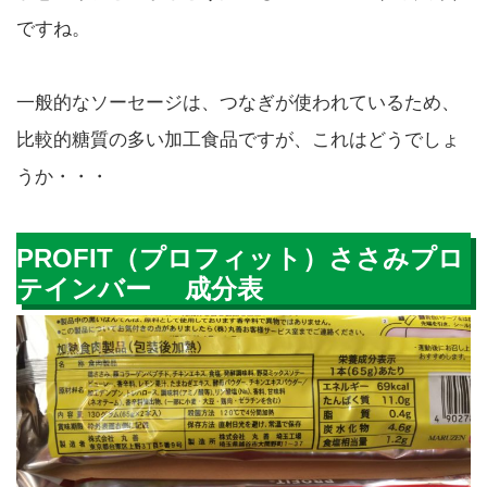
ですね。
一般的なソーセージは、つなぎが使われているため、
比較的糖質の多い加工食品ですが、これはどうでしょ
うか・・・
PROFIT（プロフィット）ささみプロ
テインバー 成分表