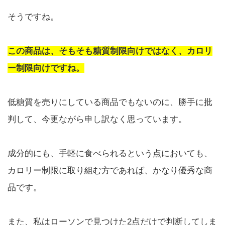
そうですね。
この商品は、そもそも糖質制限向けではなく、カロリ
ー制限向けですね。
低糖質を売りにしている商品でもないのに、勝手に批
判して、今更ながら申し訳なく思っています。
成分的にも、手軽に食べられるという点においても、
カロリー制限に取り組む方であれば、かなり優秀な商
品です。
また、私はローソンで見つけた2点だけで判断してしま