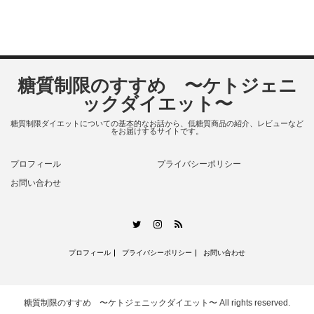
糖質制限のすすめ 〜ケトジェニ
ックダイエット〜
糖質制限ダイエットについての基本的なお話から、低糖質商品の紹介、レビューなど
をお届けするサイトです。
プロフィール
プライバシーポリシー
お問い合わせ
RSS
Twitter
Instagram
プロフィール
プライバシーポリシー
お問い合わせ
糖質制限のすすめ 〜ケトジェニックダイエット〜
All rights reserved.