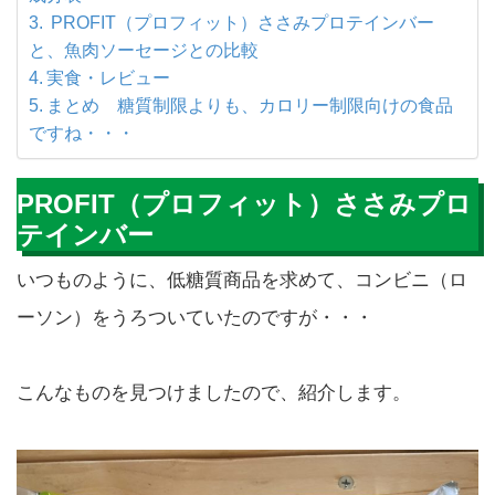
PROFIT（プロフィット）ささみプロテインバー
と、魚肉ソーセージとの比較
実食・レビュー
まとめ 糖質制限よりも、カロリー制限向けの食品
ですね・・・
PROFIT（プロフィット）ささみプロ
テインバー
いつものように、低糖質商品を求めて、コンビニ（ロ
ーソン）をうろついていたのですが・・・
こんなものを見つけましたので、紹介します。