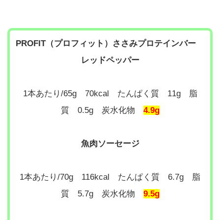
PROFIT（プロフィット）ささみプロテインバー
レッドペッパー
1本あたり/65g 70kcal たんぱく質 11g 脂
質 0.5g 炭水化物
4.9g
魚肉ソーセージ
1本あたり/70g 116kcal たんぱく質 6.7g 脂
質 5.7g 炭水化物
9.5g